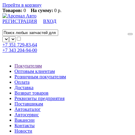
Перейти в корзину
Товаров:
0
На сумму:
0 р.
РЕГИСТРАЦИЯ
ВХОД
+7 351
729-83-64
+7 343
204-94-00
Покупателям
Оптовым клиентам
Розничным покупателям
Оплата
Доставка
Возврат товаров
Реквизиты предприятия
Поставщикам
Автокаталог
Автосервис
Вакансии
Контакты
Новости