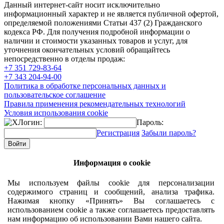
Данный интернет-сайт носит исключительно
информационный характер и не является публичной офертой,
определяемой положениями Статьи 437 (2) Гражданского
кодекса РФ. Для получения подробной информации о
наличии и стоимости указанных товаров и услуг, для
уточнения окончательных условий обращайтесь
непосредственно в отделы продаж:
+7 351
729-83-64
+7 343
204-94-00
Политика в обработке персональных данных и
пользовательское соглашение
Правила применения рекомендательных технологий
Условия использования cookie
Логин:
Пароль:
Регистрация
Забыли пароль?
Информация о cookie
Мы используем файлы cookie для персонализации
содержимого страниц и сообщений, анализа трафика.
Нажимая кнопку «Принять» Вы соглашаетесь с
использованием cookie а также соглашаетесь предоставлять
нам информацию об использовании Вами нашего сайта.