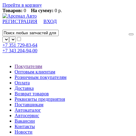
Перейти в корзину
Товаров:
0
На сумму:
0 р.
РЕГИСТРАЦИЯ
ВХОД
+7 351
729-83-64
+7 343
204-94-00
Покупателям
Оптовым клиентам
Розничным покупателям
Оплата
Доставка
Возврат товаров
Реквизиты предприятия
Поставщикам
Автокаталог
Автосервис
Вакансии
Контакты
Новости