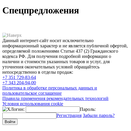
Спецпредложения
Данный интернет-сайт носит исключительно
информационный характер и не является публичной офертой,
определяемой положениями Статьи 437 (2) Гражданского
кодекса РФ. Для получения подробной информации о
наличии и стоимости указанных товаров и услуг, для
уточнения окончательных условий обращайтесь
непосредственно в отделы продаж:
+7 351
729-83-64
+7 343
204-94-00
Политика в обработке персональных данных и
пользовательское соглашение
Правила применения рекомендательных технологий
Условия использования cookie
Логин:
Пароль:
Регистрация
Забыли пароль?