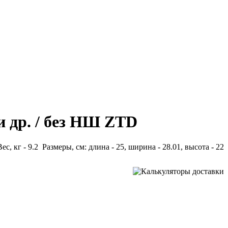
и др. / без НШ ZTD
Вес, кг - 9.2 Размеры, см: длина - 25, ширина - 28.01, высота - 22