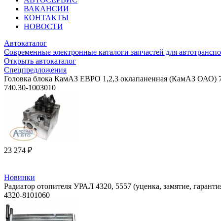
ВАКАНСИИ
КОНТАКТЫ
НОВОСТИ
Автокаталог
Современные электронные каталоги запчастей для автотранспо
Открыть автокаталог
Спецпредложения
Головка блока КамАЗ ЕВРО 1,2,3 оклапаненная (КамАЗ ОАО) 7
740.30-1003010
23 274 ₽
Новинки
Радиатор отопителя УРАЛ 4320, 5557 (уценка, замятие, гаранти
4320-8101060