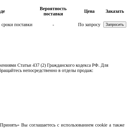
Вероятность
аде
Цена
Заказать
поставки
-
По запросу
ениями Статьи 437 (2) Гражданского кодекса РФ. Для
бращайтесь непосредственно в отделы продаж:
Принять» Вы соглашаетесь с использованием cookie а также