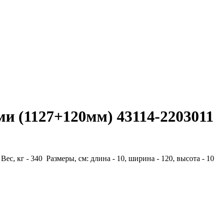
и (1127+120мм) 43114-2203011
Вес, кг - 340 Размеры, см: длина - 10, ширина - 120, высота - 10