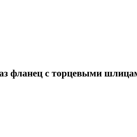
з фланец с торцевыми шлицам