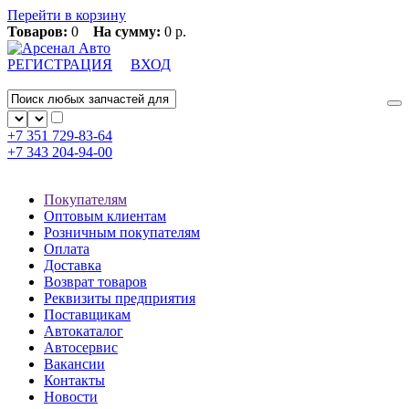
Перейти в корзину
Товаров:
0
На сумму:
0 р.
РЕГИСТРАЦИЯ
ВХОД
+7 351
729-83-64
+7 343
204-94-00
Покупателям
Оптовым клиентам
Розничным покупателям
Оплата
Доставка
Возврат товаров
Реквизиты предприятия
Поставщикам
Автокаталог
Автосервис
Вакансии
Контакты
Новости