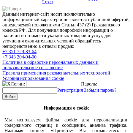
Luzar
Данный интернет-сайт носит исключительно
информационный характер и не является публичной офертой,
определяемой положениями Статьи 437 (2) Гражданского
кодекса РФ. Для получения подробной информации о
наличии и стоимости указанных товаров и услуг, для
уточнения окончательных условий обращайтесь
непосредственно в отделы продаж:
+7 351
729-83-64
+7 343
204-94-00
Политика в обработке персональных данных и
пользовательское соглашение
Правила применения рекомендательных технологий
Условия использования cookie
Логин:
Пароль:
Регистрация
Забыли пароль?
Информация о cookie
Мы используем файлы cookie для персонализации
содержимого страниц и сообщений, анализа трафика.
Нажимая кнопку «Принять» Вы соглашаетесь с