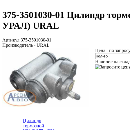
375-3501030-01 Цилиндр тормо
УРАЛ) URAL
Артикул 375-3501030-01
Производитель - URAL
Цена - по запрос
Наличие на скла
Цилиндр
тормозной