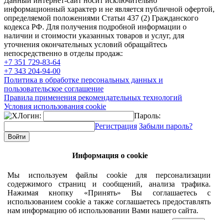
Данный интернет-сайт носит исключительно
информационный характер и не является публичной офертой,
определяемой положениями Статьи 437 (2) Гражданского
кодекса РФ. Для получения подробной информации о
наличии и стоимости указанных товаров и услуг, для
уточнения окончательных условий обращайтесь
непосредственно в отделы продаж:
+7 351
729-83-64
+7 343
204-94-00
Политика в обработке персональных данных и
пользовательское соглашение
Правила применения рекомендательных технологий
Условия использования cookie
Логин:
Пароль:
Регистрация
Забыли пароль?
Информация о cookie
Мы используем файлы cookie для персонализации
содержимого страниц и сообщений, анализа трафика.
Нажимая кнопку «Принять» Вы соглашаетесь с
использованием cookie а также соглашаетесь предоставлять
нам информацию об использовании Вами нашего сайта.