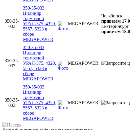
350-35-033
Цилиндр
Челябинск
тормозной
350-35-
привезем 17.0
УРАЛ-375, 4320,
MEGAPOWER
033
Екатеринбург
5557, 5323 в
привезем 18.0
сборе
MEGAPOWER
350-35-033
Цилиндр
тормозной
350-35-
УРАЛ-375, 4320,
MEGAPOWER
033
5557, 5323 в
сборе
MEGAPOWER
350-35-033
Цилиндр
тормозной
350-35-
УРАЛ-375, 4320,
MEGAPOWER
033
5557, 5323 в
сборе
MEGAPOWER