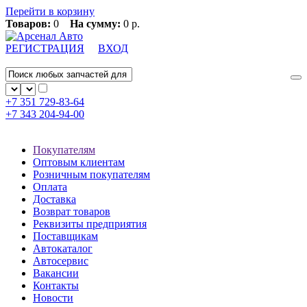
Перейти в корзину
Товаров:
0
На сумму:
0 р.
РЕГИСТРАЦИЯ
ВХОД
+7 351
729-83-64
+7 343
204-94-00
Покупателям
Оптовым клиентам
Розничным покупателям
Оплата
Доставка
Возврат товаров
Реквизиты предприятия
Поставщикам
Автокаталог
Автосервис
Вакансии
Контакты
Новости