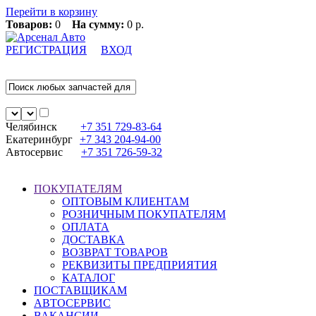
Перейти в корзину
Товаров:
0
На сумму:
0 р.
РЕГИСТРАЦИЯ
ВХОД
Челябинск
+7 351
729-83-64
Екатеринбург
+7 343
204-94-00
Автосервис
+7 351
726-59-32
ПОКУПАТЕЛЯМ
ОПТОВЫМ КЛИЕНТАМ
РОЗНИЧНЫМ ПОКУПАТЕЛЯМ
ОПЛАТА
ДОСТАВКА
ВОЗВРАТ ТОВАРОВ
РЕКВИЗИТЫ ПРЕДПРИЯТИЯ
КАТАЛОГ
ПОСТАВЩИКАМ
АВТОСЕРВИС
ВАКАНСИИ