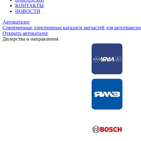
КОНТАКТЫ
НОВОСТИ
Автокаталог
Современные электронные каталоги запчастей для автотранспо
Открыть автокаталог
Дилерства и направления