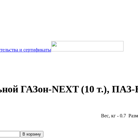
тельства и сертификаты
ной ГАЗон-NEXT (10 т.), ПАЗ-В
Вес, кг - 0.7 Раз