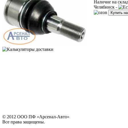
Наличие на скла
Челябинск -
Купить н
© 2012 ООО ПФ «Арсенал-Авто»
Все права защищены.