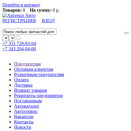
Перейти в корзину
Товаров:
0
На сумму:
0 р.
РЕГИСТРАЦИЯ
ВХОД
+7 351
729-83-64
+7 343
204-94-00
Покупателям
Оптовым клиентам
Розничным покупателям
Оплата
Доставка
Возврат товаров
Реквизиты предприятия
Поставщикам
Автокаталог
Автосервис
Вакансии
Контакты
Новости