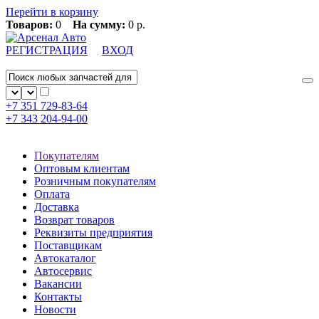
Перейти в корзину
Товаров:
0
На сумму:
0 р.
РЕГИСТРАЦИЯ
ВХОД
+7 351
729-83-64
+7 343
204-94-00
Покупателям
Оптовым клиентам
Розничным покупателям
Оплата
Доставка
Возврат товаров
Реквизиты предприятия
Поставщикам
Автокаталог
Автосервис
Вакансии
Контакты
Новости