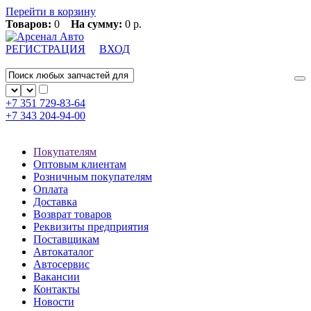
Перейти в корзину
Товаров:
0
На сумму:
0 р.
РЕГИСТРАЦИЯ
ВХОД
+7 351
729-83-64
+7 343
204-94-00
Покупателям
Оптовым клиентам
Розничным покупателям
Оплата
Доставка
Возврат товаров
Реквизиты предприятия
Поставщикам
Автокаталог
Автосервис
Вакансии
Контакты
Новости