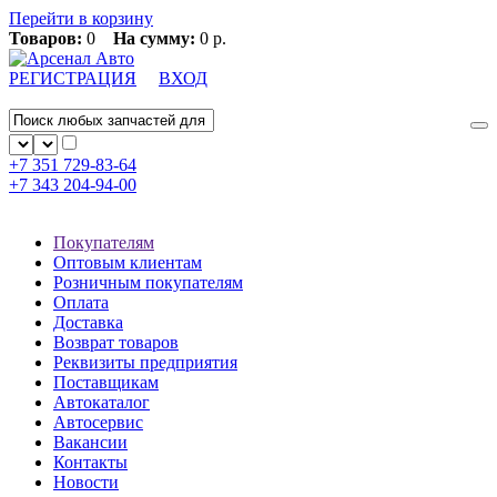
Перейти в корзину
Товаров:
0
На сумму:
0 р.
РЕГИСТРАЦИЯ
ВХОД
+7 351
729-83-64
+7 343
204-94-00
Покупателям
Оптовым клиентам
Розничным покупателям
Оплата
Доставка
Возврат товаров
Реквизиты предприятия
Поставщикам
Автокаталог
Автосервис
Вакансии
Контакты
Новости