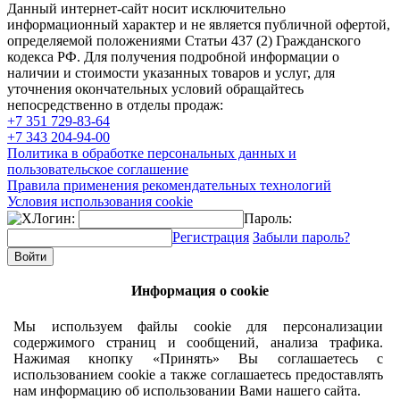
Данный интернет-сайт носит исключительно
информационный характер и не является публичной офертой,
определяемой положениями Статьи 437 (2) Гражданского
кодекса РФ. Для получения подробной информации о
наличии и стоимости указанных товаров и услуг, для
уточнения окончательных условий обращайтесь
непосредственно в отделы продаж:
+7 351
729-83-64
+7 343
204-94-00
Политика в обработке персональных данных и
пользовательское соглашение
Правила применения рекомендательных технологий
Условия использования cookie
Логин:
Пароль:
Регистрация
Забыли пароль?
Информация о cookie
Мы используем файлы cookie для персонализации
содержимого страниц и сообщений, анализа трафика.
Нажимая кнопку «Принять» Вы соглашаетесь с
использованием cookie а также соглашаетесь предоставлять
нам информацию об использовании Вами нашего сайта.