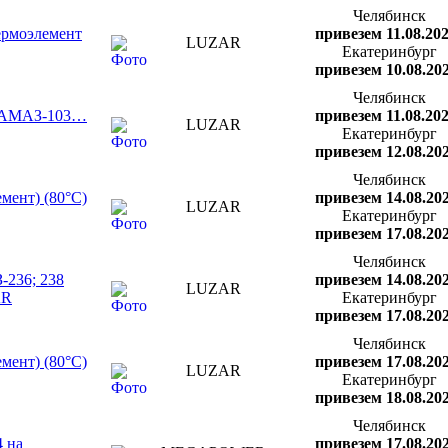
Челябинск
ермоэлемент
привезем 11.08.20
LUZAR
Екатеринбург
привезем 10.08.20
Челябинск
06 АМАЗ-103…
привезем 11.08.20
LUZAR
Екатеринбург
привезем 12.08.20
Челябинск
мент) (80°С)
привезем 14.08.20
LUZAR
Екатеринбург
привезем 17.08.20
Челябинск
-236; 238
привезем 14.08.20
LUZAR
AR
Екатеринбург
привезем 17.08.20
Челябинск
мент) (80°С)
привезем 17.08.20
LUZAR
Екатеринбург
привезем 18.08.20
Челябинск
4 на
привезем 17.08.20