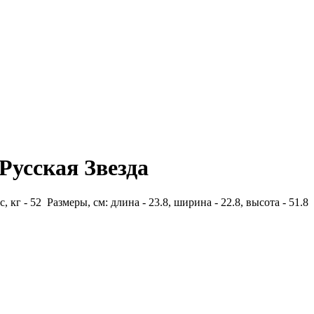
Русская Звезда
с, кг - 52 Размеры, см: длина - 23.8, ширина - 22.8, высота - 51.8