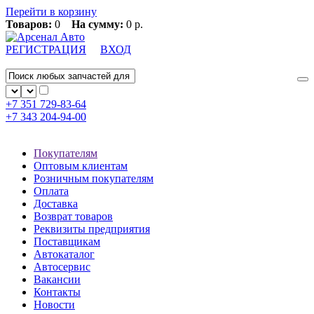
Перейти в корзину
Товаров:
0
На сумму:
0 р.
РЕГИСТРАЦИЯ
ВХОД
+7 351
729-83-64
+7 343
204-94-00
Покупателям
Оптовым клиентам
Розничным покупателям
Оплата
Доставка
Возврат товаров
Реквизиты предприятия
Поставщикам
Автокаталог
Автосервис
Вакансии
Контакты
Новости