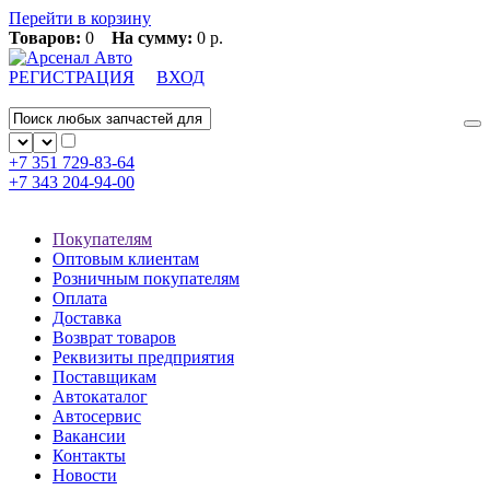
Перейти в корзину
Товаров:
0
На сумму:
0 р.
РЕГИСТРАЦИЯ
ВХОД
+7 351
729-83-64
+7 343
204-94-00
Покупателям
Оптовым клиентам
Розничным покупателям
Оплата
Доставка
Возврат товаров
Реквизиты предприятия
Поставщикам
Автокаталог
Автосервис
Вакансии
Контакты
Новости