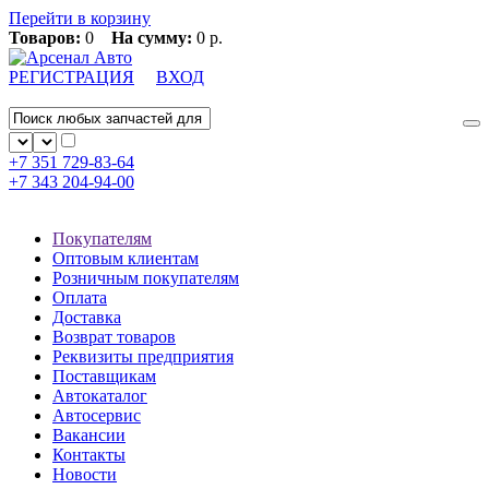
Перейти в корзину
Товаров:
0
На сумму:
0 р.
РЕГИСТРАЦИЯ
ВХОД
+7 351
729-83-64
+7 343
204-94-00
Покупателям
Оптовым клиентам
Розничным покупателям
Оплата
Доставка
Возврат товаров
Реквизиты предприятия
Поставщикам
Автокаталог
Автосервис
Вакансии
Контакты
Новости