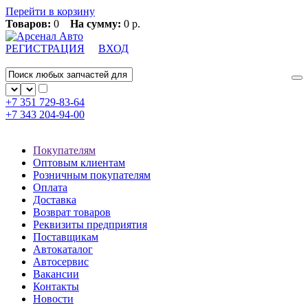
Перейти в корзину
Товаров:
0
На сумму:
0 р.
РЕГИСТРАЦИЯ
ВХОД
+7 351
729-83-64
+7 343
204-94-00
Покупателям
Оптовым клиентам
Розничным покупателям
Оплата
Доставка
Возврат товаров
Реквизиты предприятия
Поставщикам
Автокаталог
Автосервис
Вакансии
Контакты
Новости