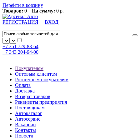
Перейти в корзину
Товаров:
0
На сумму:
0 р.
РЕГИСТРАЦИЯ
ВХОД
+7 351
729-83-64
+7 343
204-94-00
Покупателям
Оптовым клиентам
Розничным покупателям
Оплата
Доставка
Возврат товаров
Реквизиты предприятия
Поставщикам
Автокаталог
Автосервис
Вакансии
Контакты
Новости