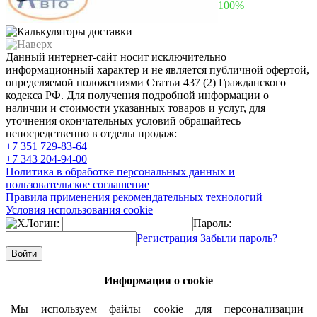
100%
Данный интернет-сайт носит исключительно
информационный характер и не является публичной офертой,
определяемой положениями Статьи 437 (2) Гражданского
кодекса РФ. Для получения подробной информации о
наличии и стоимости указанных товаров и услуг, для
уточнения окончательных условий обращайтесь
непосредственно в отделы продаж:
+7 351
729-83-64
+7 343
204-94-00
Политика в обработке персональных данных и
пользовательское соглашение
Правила применения рекомендательных технологий
Условия использования cookie
Логин:
Пароль:
Регистрация
Забыли пароль?
Информация о cookie
Мы используем файлы cookie для персонализации