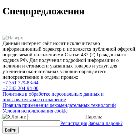
Спецпредложения
Данный интернет-сайт носит исключительно
информационный характер и не является публичной офертой,
определяемой положениями Статьи 437 (2) Гражданского
кодекса РФ. Для получения подробной информации о
наличии и стоимости указанных товаров и услуг, для
уточнения окончательных условий обращайтесь
непосредственно в отделы продаж:
+7 351
729-83-64
+7 343
204-94-00
Политика в обработке персональных данных и
пользовательское соглашение
Правила применения рекомендательных технологий
Условия использования cookie
Логин:
Пароль:
Регистрация
Забыли пароль?