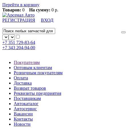
Перейти в корзину
Товаров:
0
На сумму:
0 р.
РЕГИСТРАЦИЯ
ВХОД
+7 351
729-83-64
+7 343
204-94-00
Покупателям
Оптовым клиентам
Розничным покупателям
Оплата
Доставка
Возврат товаров
Реквизиты предприятия
Поставщикам
Автокаталог
Автосервис
Вакансии
Контакты
Новости