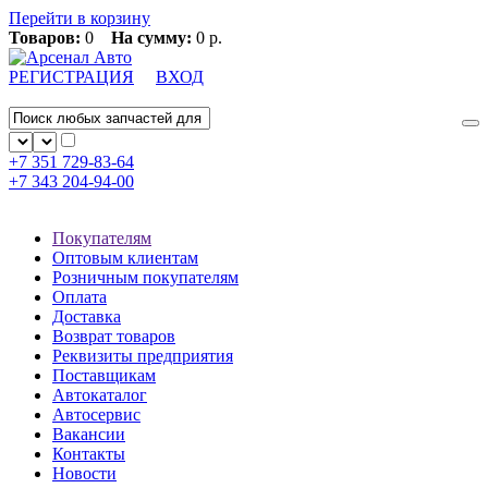
Перейти в корзину
Товаров:
0
На сумму:
0 р.
РЕГИСТРАЦИЯ
ВХОД
+7 351
729-83-64
+7 343
204-94-00
Покупателям
Оптовым клиентам
Розничным покупателям
Оплата
Доставка
Возврат товаров
Реквизиты предприятия
Поставщикам
Автокаталог
Автосервис
Вакансии
Контакты
Новости