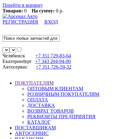
Перейти в корзину
Товаров:
0
На сумму:
0 р.
РЕГИСТРАЦИЯ
ВХОД
Челябинск
+7 351
729-83-64
Екатеринбург
+7 343
204-94-00
Автосервис
+7 351
726-59-32
ПОКУПАТЕЛЯМ
ОПТОВЫМ КЛИЕНТАМ
РОЗНИЧНЫМ ПОКУПАТЕЛЯМ
ОПЛАТА
ДОСТАВКА
ВОЗВРАТ ТОВАРОВ
РЕКВИЗИТЫ ПРЕДПРИЯТИЯ
КАТАЛОГ
ПОСТАВЩИКАМ
АВТОСЕРВИС
ВАКАНСИИ