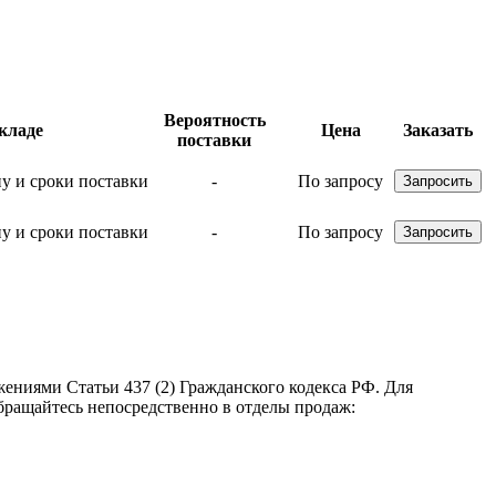
Вероятность
кладе
Цена
Заказать
поставки
-
По запросу
-
По запросу
ениями Статьи 437 (2) Гражданского кодекса РФ. Для
бращайтесь непосредственно в отделы продаж: