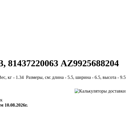
3, 81437220063 AZ9925688204
Вес, кг - 1.34 Размеры, см: длина - 5.5, ширина - 6.5, высота - 9.5
ск
м 10.08.2026г.