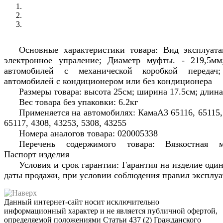
Основные характеристики товара: Вид эксплуата
электронное упраление; Диаметр муфты. - 219,5мм
автомобилей с механической коробкой передач
автомобилей с кондиционером или без кондиционера
Размеры товара: высота 25см; ширина 17.5см; длин
Вес товара без упаковки: 6.2кг
Применяется на автомобилях: КамаАЗ 65116, 65115,
65117, 4308, 43253, 5308, 43255
Номера аналогов товара: 020005338
Перечень содержимого товара: Вязкостная м
Паспорт изделия
Условия и срок гарантии: Гарантия на изделие один
даты продажи, при условии соблюдения правил эксплу
Данный интернет-сайт носит исключительно
информационный характер и не является публичной офертой,
определяемой положениями Статьи 437 (2) Гражданского