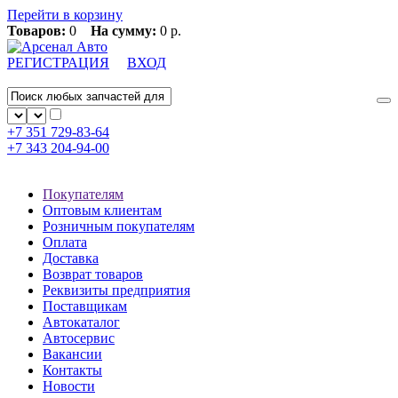
Перейти в корзину
Товаров:
0
На сумму:
0 р.
РЕГИСТРАЦИЯ
ВХОД
+7 351
729-83-64
+7 343
204-94-00
Покупателям
Оптовым клиентам
Розничным покупателям
Оплата
Доставка
Возврат товаров
Реквизиты предприятия
Поставщикам
Автокаталог
Автосервис
Вакансии
Контакты
Новости