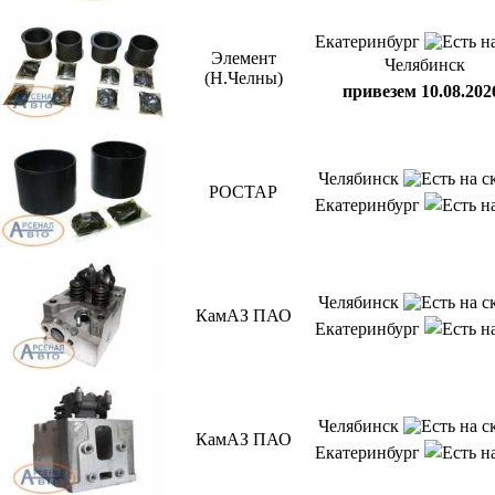
Екатеринбург
Элемент
Челябинск
(Н.Челны)
привезем 10.08.202
Челябинск
РОСТАР
Екатеринбург
Челябинск
КамАЗ ПАО
Екатеринбург
Челябинск
КамАЗ ПАО
Екатеринбург