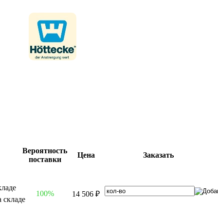
Вероятность
Цена
Заказать
поставки
100%
14 506 ₽