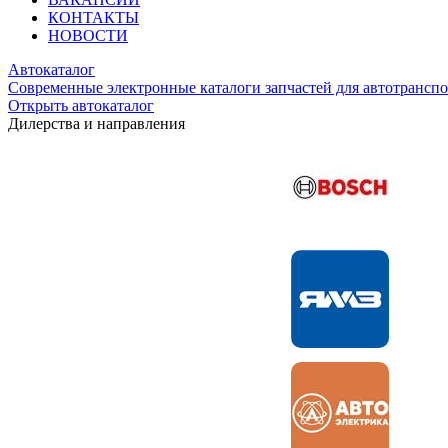
КОНТАКТЫ
НОВОСТИ
Автокаталог
Современные электронные каталоги запчастей для автотранспо
Открыть автокаталог
Дилерства и направления