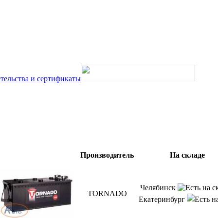
тельства и сертификаты
Производитель
На складе
Челябинск
TORNADO
Екатеринбург