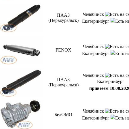
Челябинск
ПААЗ
(Первоуральск)
Екатеринбург
Челябинск
FENOX
Екатеринбург
Челябинск
ПААЗ
Екатеринбург
(Первоуральск)
привезем 10.08.202
Челябинск
БелОМО
Екатеринбург