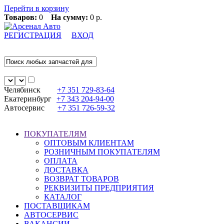
Перейти в корзину
Товаров:
0
На сумму:
0 р.
РЕГИСТРАЦИЯ
ВХОД
Челябинск
+7 351
729-83-64
Екатеринбург
+7 343
204-94-00
Автосервис
+7 351
726-59-32
ПОКУПАТЕЛЯМ
ОПТОВЫМ КЛИЕНТАМ
РОЗНИЧНЫМ ПОКУПАТЕЛЯМ
ОПЛАТА
ДОСТАВКА
ВОЗВРАТ ТОВАРОВ
РЕКВИЗИТЫ ПРЕДПРИЯТИЯ
КАТАЛОГ
ПОСТАВЩИКАМ
АВТОСЕРВИС
ВАКАНСИИ