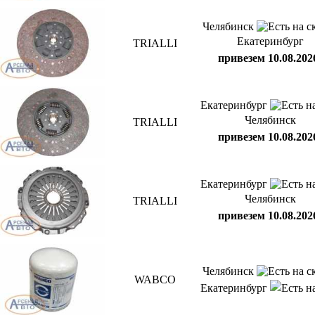
Челябинск
Екатеринбург
TRIALLI
привезем 10.08.202
Екатеринбург
Челябинск
TRIALLI
привезем 10.08.202
Екатеринбург
Челябинск
TRIALLI
привезем 10.08.202
Челябинск
WABCO
Екатеринбург