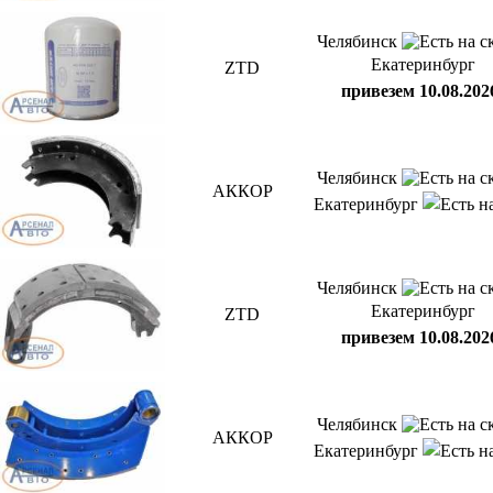
Челябинск
Екатеринбург
ZTD
привезем 10.08.202
Челябинск
АККОР
Екатеринбург
Челябинск
Екатеринбург
ZTD
привезем 10.08.202
Челябинск
АККОР
Екатеринбург