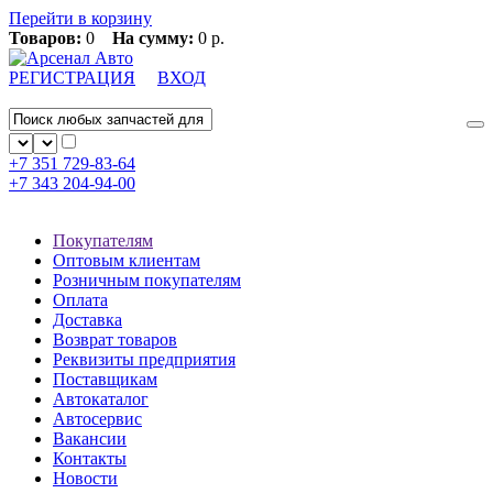
Перейти в корзину
Товаров:
0
На сумму:
0 р.
РЕГИСТРАЦИЯ
ВХОД
+7 351
729-83-64
+7 343
204-94-00
Покупателям
Оптовым клиентам
Розничным покупателям
Оплата
Доставка
Возврат товаров
Реквизиты предприятия
Поставщикам
Автокаталог
Автосервис
Вакансии
Контакты
Новости