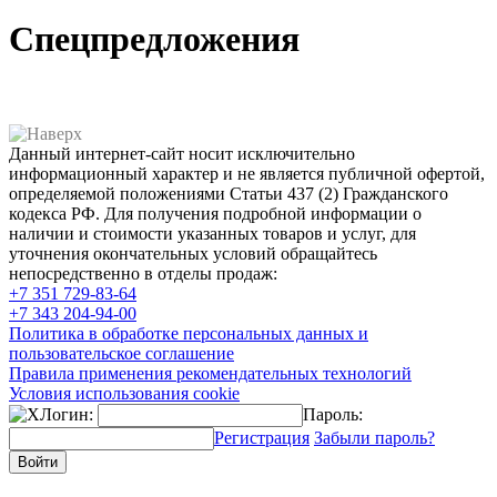
Спецпредложения
Данный интернет-сайт носит исключительно
информационный характер и не является публичной офертой,
определяемой положениями Статьи 437 (2) Гражданского
кодекса РФ. Для получения подробной информации о
наличии и стоимости указанных товаров и услуг, для
уточнения окончательных условий обращайтесь
непосредственно в отделы продаж:
+7 351
729-83-64
+7 343
204-94-00
Политика в обработке персональных данных и
пользовательское соглашение
Правила применения рекомендательных технологий
Условия использования cookie
Логин:
Пароль:
Регистрация
Забыли пароль?