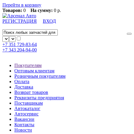
Перейти в корзину
Товаров:
0
На сумму:
0 р.
РЕГИСТРАЦИЯ
ВХОД
+7 351
729-83-64
+7 343
204-94-00
Покупателям
Оптовым клиентам
Розничным покупателям
Оплата
Доставка
Возврат товаров
Реквизиты предприятия
Поставщикам
Автокаталог
Автосервис
Вакансии
Контакты
Новости