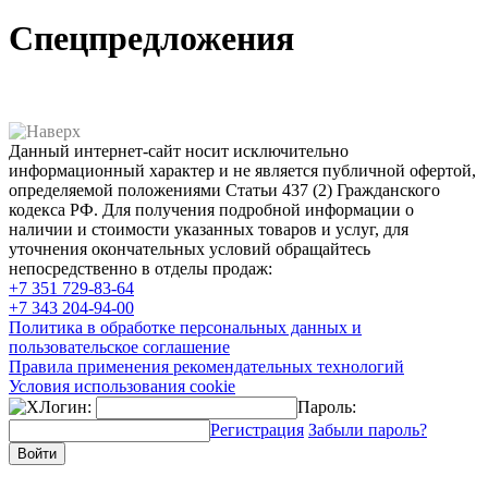
Спецпредложения
Данный интернет-сайт носит исключительно
информационный характер и не является публичной офертой,
определяемой положениями Статьи 437 (2) Гражданского
кодекса РФ. Для получения подробной информации о
наличии и стоимости указанных товаров и услуг, для
уточнения окончательных условий обращайтесь
непосредственно в отделы продаж:
+7 351
729-83-64
+7 343
204-94-00
Политика в обработке персональных данных и
пользовательское соглашение
Правила применения рекомендательных технологий
Условия использования cookie
Логин:
Пароль:
Регистрация
Забыли пароль?