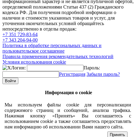
информационный характер и не является публичной офертой,
определяемой положениями Статьи 437 (2) Гражданского
кодекса РФ. Для получения подробной информации о
наличии и стоимости указанных товаров и услуг, для
уточнения окончательных условий обращайтесь
непосредственно в отделы продаж:
+7 351
729-83-64
+7 343
204-94-00
Политика в обработке персональных данных и
пользовательское соглашение
Правила применения рекомендательных технологий
Условия использования cookie
Логин:
Пароль:
Регистрация
Забыли пароль?
Информация о cookie
Мы используем файлы cookie для персонализации
содержимого страниц и сообщений, анализа трафика.
Нажимая кнопку «Принять» Вы соглашаетесь с
использованием cookie а также соглашаетесь предоставлять
нам информацию об использовании Вами нашего сайта.
Принять