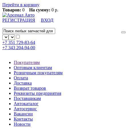
Перейти в корзину
Товаров:
0
На сумму:
0 р.
РЕГИСТРАЦИЯ
ВХОД
+7 351
729-83-64
+7 343
204-94-00
Покупателям
Оптовым клиентам
Розничным покупателям
Оплата
Доставка
Возврат товаров
Реквизиты предприятия
Поставщикам
Автокаталог
Автосервис
Вакансии
Контакты
Новости