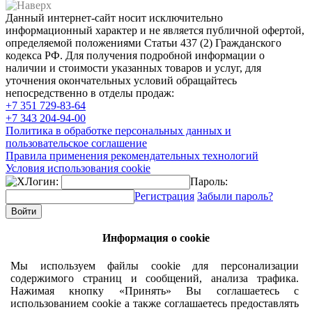
Данный интернет-сайт носит исключительно
информационный характер и не является публичной офертой,
определяемой положениями Статьи 437 (2) Гражданского
кодекса РФ. Для получения подробной информации о
наличии и стоимости указанных товаров и услуг, для
уточнения окончательных условий обращайтесь
непосредственно в отделы продаж:
+7 351
729-83-64
+7 343
204-94-00
Политика в обработке персональных данных и
пользовательское соглашение
Правила применения рекомендательных технологий
Условия использования cookie
Логин:
Пароль:
Регистрация
Забыли пароль?
Информация о cookie
Мы используем файлы cookie для персонализации
содержимого страниц и сообщений, анализа трафика.
Нажимая кнопку «Принять» Вы соглашаетесь с
использованием cookie а также соглашаетесь предоставлять