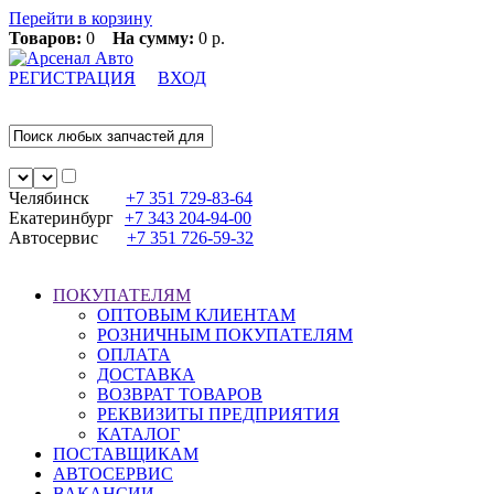
Перейти в корзину
Товаров:
0
На сумму:
0 р.
РЕГИСТРАЦИЯ
ВХОД
Челябинск
+7 351
729-83-64
Екатеринбург
+7 343
204-94-00
Автосервис
+7 351
726-59-32
ПОКУПАТЕЛЯМ
ОПТОВЫМ КЛИЕНТАМ
РОЗНИЧНЫМ ПОКУПАТЕЛЯМ
ОПЛАТА
ДОСТАВКА
ВОЗВРАТ ТОВАРОВ
РЕКВИЗИТЫ ПРЕДПРИЯТИЯ
КАТАЛОГ
ПОСТАВЩИКАМ
АВТОСЕРВИС
ВАКАНСИИ