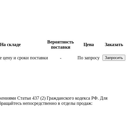
Вероятность
На складе
Цена
Заказать
поставки
-
По запросу
ениями Статьи 437 (2) Гражданского кодекса РФ. Для
бращайтесь непосредственно в отделы продаж: