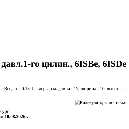
вл.1-го цилин., 6ISBe, 6ISDe
Вес, кг - 0.18 Размеры, см: длина - 15, ширина - 10, высота - 2
бург
м 10.08.2026г.