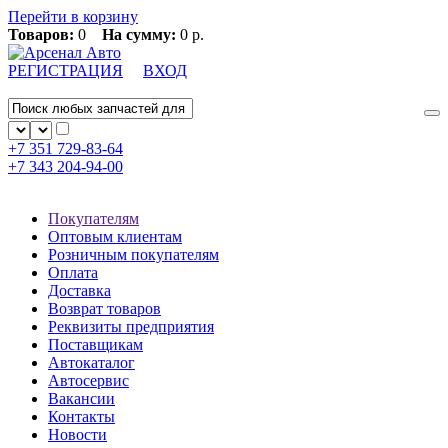
Перейти в корзину
Товаров:
0
На сумму:
0 р.
РЕГИСТРАЦИЯ
ВХОД
+7 351
729-83-64
+7 343
204-94-00
Покупателям
Оптовым клиентам
Розничным покупателям
Оплата
Доставка
Возврат товаров
Реквизиты предприятия
Поставщикам
Автокаталог
Автосервис
Вакансии
Контакты
Новости