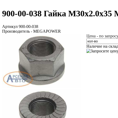
900-00-038 Гайка М30х2.0х3
Артикул 900-00-038
Производитель - MEGAPOWER
Цена - по запрос
Наличие на скла