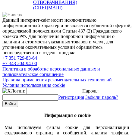
ОТВОРАЧИВАНИЯ)
(СПЕЦМАШ)
Данный интернет-сайт носит исключительно
информационный характер и не является публичной офертой,
определяемой положениями Статьи 437 (2) Гражданского
кодекса РФ. Для получения подробной информации о
наличии и стоимости указанных товаров и услуг, для
уточнения окончательных условий обращайтесь
непосредственно в отделы продаж:
+7 351
729-83-64
+7 343
204-94-00
Политика в обработке персональных данных и
пользовательское соглашение
Правила применения рекомендательных технологий
Условия использования cookie
Логин:
Пароль:
Регистрация
Забыли пароль?
Информация о cookie
Мы используем файлы cookie для персонализации
содержимого страниц и сообщений, анализа трафика.