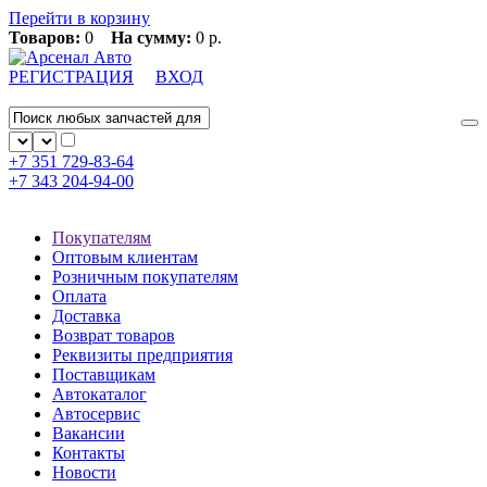
Перейти в корзину
Товаров:
0
На сумму:
0 р.
РЕГИСТРАЦИЯ
ВХОД
+7 351
729-83-64
+7 343
204-94-00
Покупателям
Оптовым клиентам
Розничным покупателям
Оплата
Доставка
Возврат товаров
Реквизиты предприятия
Поставщикам
Автокаталог
Автосервис
Вакансии
Контакты
Новости