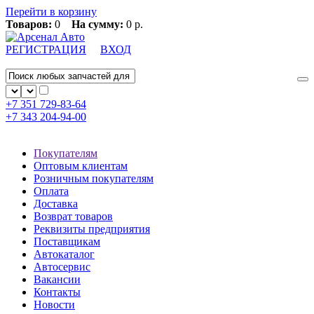
Перейти в корзину
Товаров:
0
На сумму:
0 р.
РЕГИСТРАЦИЯ
ВХОД
+7 351
729-83-64
+7 343
204-94-00
Покупателям
Оптовым клиентам
Розничным покупателям
Оплата
Доставка
Возврат товаров
Реквизиты предприятия
Поставщикам
Автокаталог
Автосервис
Вакансии
Контакты
Новости