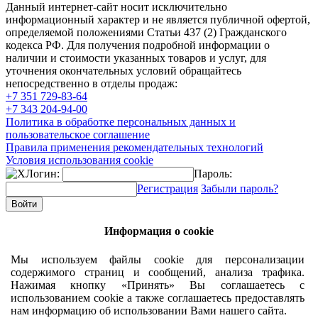
Данный интернет-сайт носит исключительно
информационный характер и не является публичной офертой,
определяемой положениями Статьи 437 (2) Гражданского
кодекса РФ. Для получения подробной информации о
наличии и стоимости указанных товаров и услуг, для
уточнения окончательных условий обращайтесь
непосредственно в отделы продаж:
+7 351
729-83-64
+7 343
204-94-00
Политика в обработке персональных данных и
пользовательское соглашение
Правила применения рекомендательных технологий
Условия использования cookie
Логин:
Пароль:
Регистрация
Забыли пароль?
Информация о cookie
Мы используем файлы cookie для персонализации
содержимого страниц и сообщений, анализа трафика.
Нажимая кнопку «Принять» Вы соглашаетесь с
использованием cookie а также соглашаетесь предоставлять
нам информацию об использовании Вами нашего сайта.