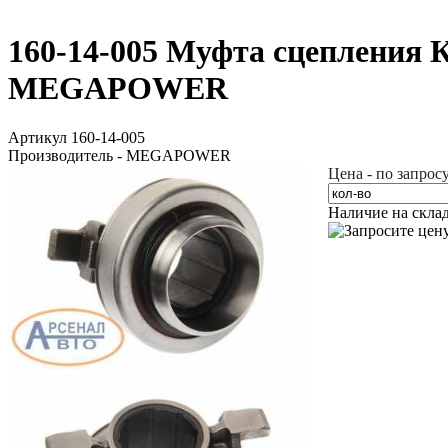
160-14-005 Муфта сцепления 
MEGAPOWER
Артикул 160-14-005
Производитель - MEGAPOWER
Цена - по запрос
Наличие на скла