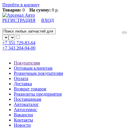
Перейти в корзину
Товаров:
0
На сумму:
0 р.
РЕГИСТРАЦИЯ
ВХОД
+7 351
729-83-64
+7 343
204-94-00
Покупателям
Оптовым клиентам
Розничным покупателям
Оплата
Доставка
Возврат товаров
Реквизиты предприятия
Поставщикам
Автокаталог
Автосервис
Вакансии
Контакты
Новости