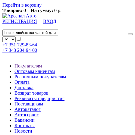
Перейти в корзину
Товаров:
0
На сумму:
0 р.
РЕГИСТРАЦИЯ
ВХОД
+7 351
729-83-64
+7 343
204-94-00
Покупателям
Оптовым клиентам
Розничным покупателям
Оплата
Доставка
Возврат товаров
Реквизиты предприятия
Поставщикам
Автокаталог
Автосервис
Вакансии
Контакты
Новости