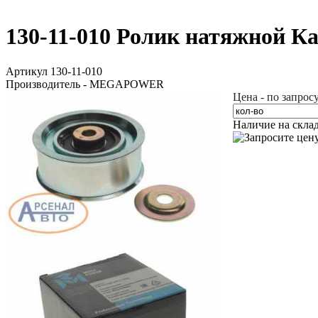
130-11-010 Ролик натяжной 
Артикул 130-11-010
Производитель - MEGAPOWER
Цена - по запрос
Наличие на скла