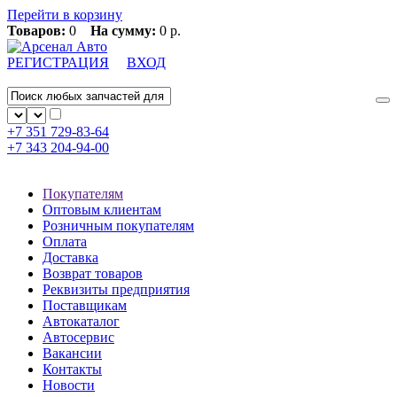
Перейти в корзину
Товаров:
0
На сумму:
0 р.
РЕГИСТРАЦИЯ
ВХОД
+7 351
729-83-64
+7 343
204-94-00
Покупателям
Оптовым клиентам
Розничным покупателям
Оплата
Доставка
Возврат товаров
Реквизиты предприятия
Поставщикам
Автокаталог
Автосервис
Вакансии
Контакты
Новости