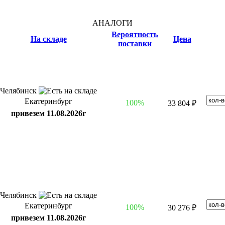
АНАЛОГИ
Вероятность
На складе
Цена
поставки
Челябинск
Екатеринбург
100%
33 804 ₽
привезем 11.08.2026г
Челябинск
Екатеринбург
100%
30 276 ₽
привезем 11.08.2026г