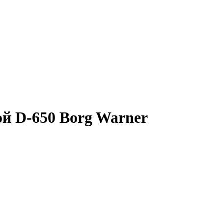
ой D-650 Borg Warner