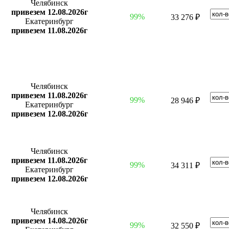
Челябинск
привезем 12.08.2026г
99%
33 276 ₽
Екатеринбург
привезем 11.08.2026г
Челябинск
привезем 11.08.2026г
99%
28 946 ₽
Екатеринбург
привезем 12.08.2026г
Челябинск
привезем 11.08.2026г
99%
34 311 ₽
Екатеринбург
привезем 12.08.2026г
Челябинск
привезем 14.08.2026г
99%
32 550 ₽