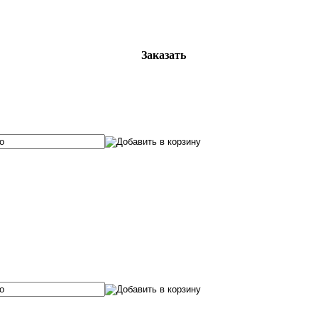
Заказать