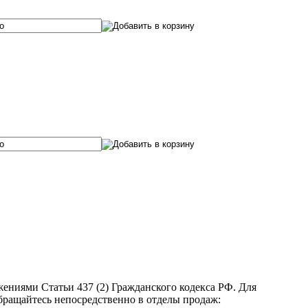
ениями Статьи 437 (2) Гражданского кодекса РФ. Для
бращайтесь непосредственно в отделы продаж: