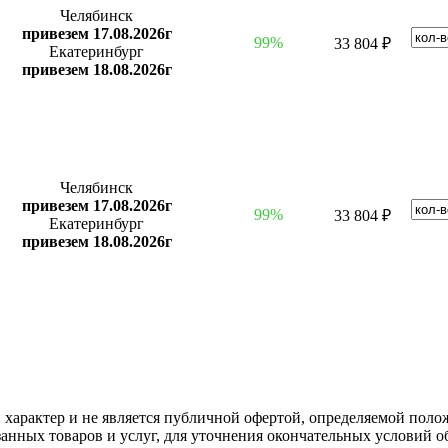
Челябинск
привезем 17.08.2026г
99%
33 804 ₽
Екатеринбург
привезем 18.08.2026г
Челябинск
привезем 17.08.2026г
99%
33 804 ₽
Екатеринбург
привезем 18.08.2026г
арактер и не является публичной офертой, определяемой полож
нных товаров и услуг, для уточнения окончательных условий о