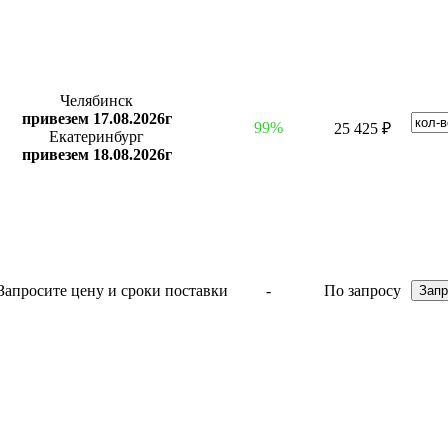
Челябинск
привезем 17.08.2026г
99%
25 425 ₽
Екатеринбург
привезем 18.08.2026г
-
По запросу