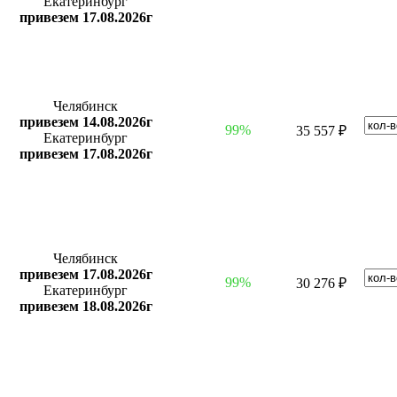
Екатеринбург
привезем 17.08.2026г
Челябинск
привезем 14.08.2026г
99%
35 557 ₽
Екатеринбург
привезем 17.08.2026г
Челябинск
привезем 17.08.2026г
99%
30 276 ₽
Екатеринбург
привезем 18.08.2026г