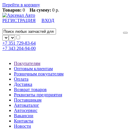
Перейти в корзину
Товаров:
0
На сумму:
0 р.
РЕГИСТРАЦИЯ
ВХОД
+7 351
729-83-64
+7 343
204-94-00
Покупателям
Оптовым клиентам
Розничным покупателям
Оплата
Доставка
Возврат товаров
Реквизиты предприятия
Поставщикам
Автокаталог
Автосервис
Вакансии
Контакты
Новости