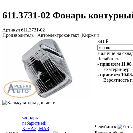
611.3731-02 Фонарь конту
Артикул 611.3731-02
Производитель - Автоэлектроконтакт (Киржач)
341 ₽
Наличие на скла
Челябинск
-
привезем 11.08.
Екатеринбург
-
привезем 10.08.
Вероятность п
Фонарь
габаритный
Челябинск
КамАЗ, МАЗ
Екатеринбург