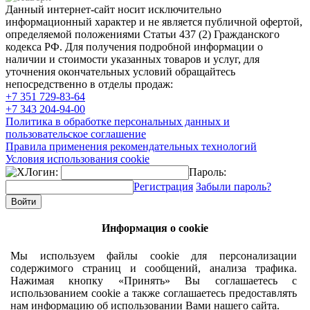
Данный интернет-сайт носит исключительно
информационный характер и не является публичной офертой,
определяемой положениями Статьи 437 (2) Гражданского
кодекса РФ. Для получения подробной информации о
наличии и стоимости указанных товаров и услуг, для
уточнения окончательных условий обращайтесь
непосредственно в отделы продаж:
+7 351
729-83-64
+7 343
204-94-00
Политика в обработке персональных данных и
пользовательское соглашение
Правила применения рекомендательных технологий
Условия использования cookie
Логин:
Пароль:
Регистрация
Забыли пароль?
Информация о cookie
Мы используем файлы cookie для персонализации
содержимого страниц и сообщений, анализа трафика.
Нажимая кнопку «Принять» Вы соглашаетесь с
использованием cookie а также соглашаетесь предоставлять
нам информацию об использовании Вами нашего сайта.