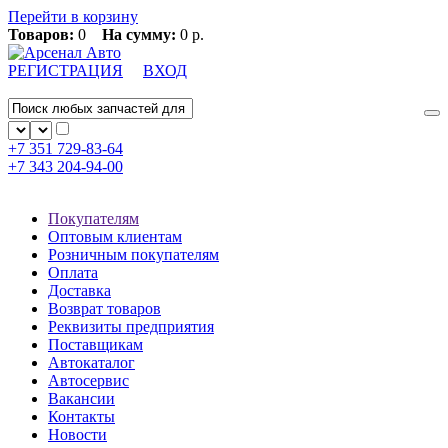
Перейти в корзину
Товаров:
0
На сумму:
0 р.
РЕГИСТРАЦИЯ
ВХОД
+7 351
729-83-64
+7 343
204-94-00
Покупателям
Оптовым клиентам
Розничным покупателям
Оплата
Доставка
Возврат товаров
Реквизиты предприятия
Поставщикам
Автокаталог
Автосервис
Вакансии
Контакты
Новости