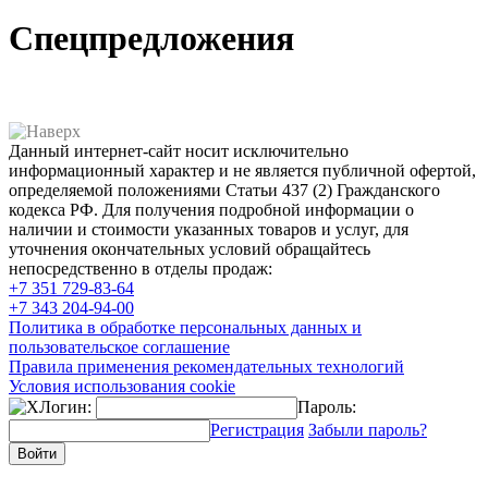
Спецпредложения
Данный интернет-сайт носит исключительно
информационный характер и не является публичной офертой,
определяемой положениями Статьи 437 (2) Гражданского
кодекса РФ. Для получения подробной информации о
наличии и стоимости указанных товаров и услуг, для
уточнения окончательных условий обращайтесь
непосредственно в отделы продаж:
+7 351
729-83-64
+7 343
204-94-00
Политика в обработке персональных данных и
пользовательское соглашение
Правила применения рекомендательных технологий
Условия использования cookie
Логин:
Пароль:
Регистрация
Забыли пароль?