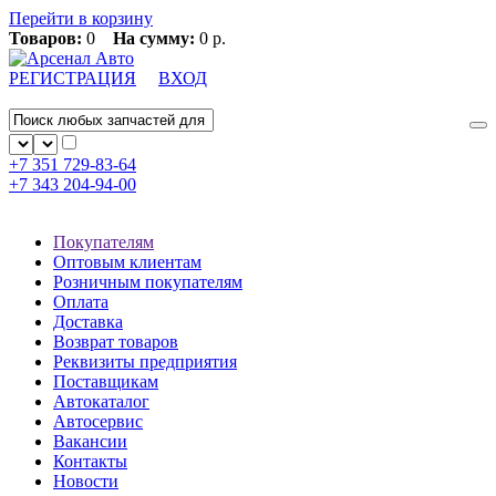
Перейти в корзину
Товаров:
0
На сумму:
0 р.
РЕГИСТРАЦИЯ
ВХОД
+7 351
729-83-64
+7 343
204-94-00
Покупателям
Оптовым клиентам
Розничным покупателям
Оплата
Доставка
Возврат товаров
Реквизиты предприятия
Поставщикам
Автокаталог
Автосервис
Вакансии
Контакты
Новости