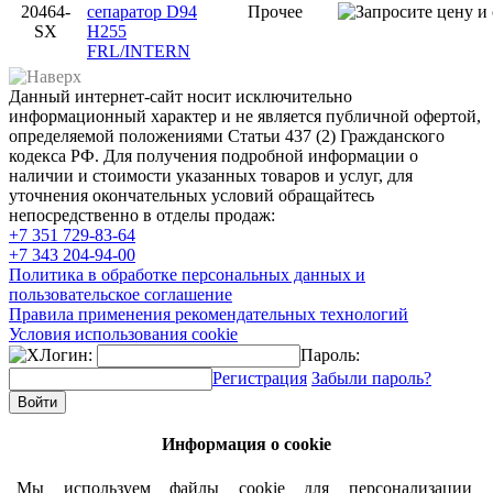
20464-
сепаратор D94
Прочее
SX
H255
FRL/INTERN
Данный интернет-сайт носит исключительно
информационный характер и не является публичной офертой,
определяемой положениями Статьи 437 (2) Гражданского
кодекса РФ. Для получения подробной информации о
наличии и стоимости указанных товаров и услуг, для
уточнения окончательных условий обращайтесь
непосредственно в отделы продаж:
+7 351
729-83-64
+7 343
204-94-00
Политика в обработке персональных данных и
пользовательское соглашение
Правила применения рекомендательных технологий
Условия использования cookie
Логин:
Пароль:
Регистрация
Забыли пароль?
Информация о cookie
Мы используем файлы cookie для персонализации