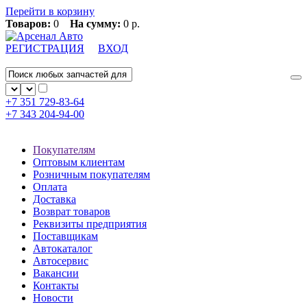
Перейти в корзину
Товаров:
0
На сумму:
0 р.
РЕГИСТРАЦИЯ
ВХОД
+7 351
729-83-64
+7 343
204-94-00
Покупателям
Оптовым клиентам
Розничным покупателям
Оплата
Доставка
Возврат товаров
Реквизиты предприятия
Поставщикам
Автокаталог
Автосервис
Вакансии
Контакты
Новости