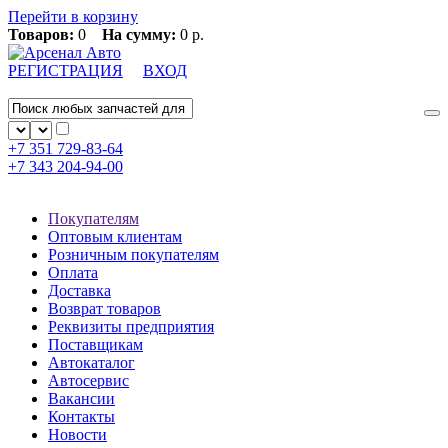
Перейти в корзину
Товаров:
0
На сумму:
0 р.
РЕГИСТРАЦИЯ
ВХОД
+7 351
729-83-64
+7 343
204-94-00
Покупателям
Оптовым клиентам
Розничным покупателям
Оплата
Доставка
Возврат товаров
Реквизиты предприятия
Поставщикам
Автокаталог
Автосервис
Вакансии
Контакты
Новости