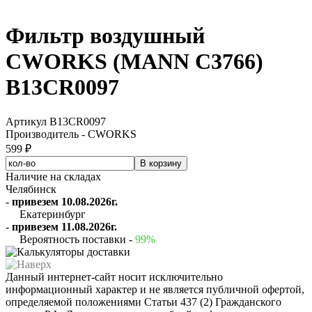
Фильтр воздушный
CWORKS (MANN C3766)
B13CR0097
Артикул B13CR0097
Производитель - CWORKS
599 ₽
Наличие на складах
Челябинск
-
привезем 10.08.2026г.
Екатеринбург
-
привезем 11.08.2026г.
Вероятность поставки -
99%
Данный интернет-сайт носит исключительно
информационный характер и не является публичной офертой,
определяемой положениями Статьи 437 (2) Гражданского