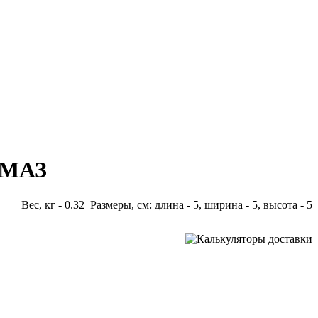
О МАЗ
Вес, кг - 0.32 Размеры, см: длина - 5, ширина - 5, высота - 5