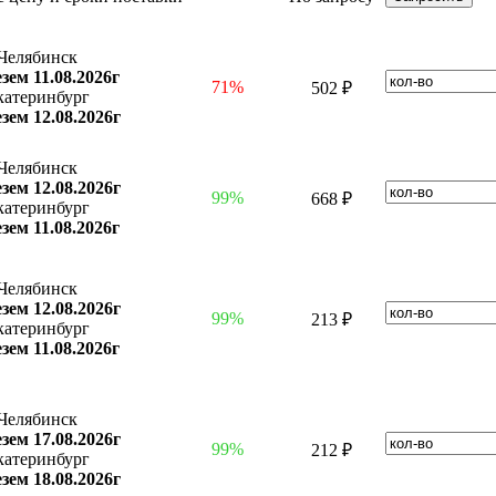
Челябинск
зем 11.08.2026г
71%
502 ₽
катеринбург
зем 12.08.2026г
Челябинск
зем 12.08.2026г
99%
668 ₽
катеринбург
зем 11.08.2026г
Челябинск
зем 12.08.2026г
99%
213 ₽
катеринбург
зем 11.08.2026г
Челябинск
зем 17.08.2026г
99%
212 ₽
катеринбург
зем 18.08.2026г