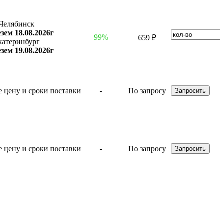
Челябинск
зем 18.08.2026г
99%
659 ₽
катеринбург
зем 19.08.2026г
-
По запросу
-
По запросу