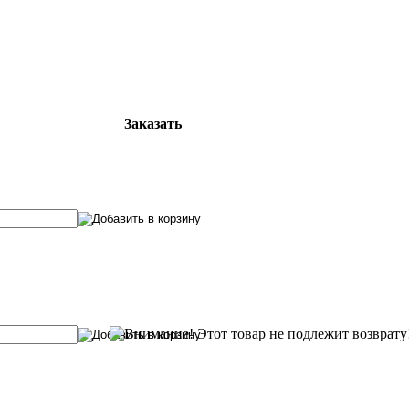
Заказать