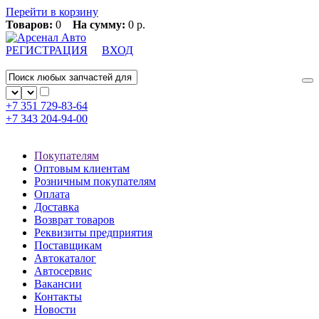
Перейти в корзину
Товаров:
0
На сумму:
0 р.
РЕГИСТРАЦИЯ
ВХОД
+7 351
729-83-64
+7 343
204-94-00
Покупателям
Оптовым клиентам
Розничным покупателям
Оплата
Доставка
Возврат товаров
Реквизиты предприятия
Поставщикам
Автокаталог
Автосервис
Вакансии
Контакты
Новости