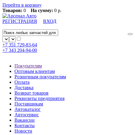
Перейти в корзину
Товаров:
0
На сумму:
0 р.
РЕГИСТРАЦИЯ
ВХОД
+7 351
729-83-64
+7 343
204-94-00
Покупателям
Оптовым клиентам
Розничным покупателям
Оплата
Доставка
Возврат товаров
Реквизиты предприятия
Поставщикам
Автокаталог
Автосервис
Вакансии
Контакты
Новости