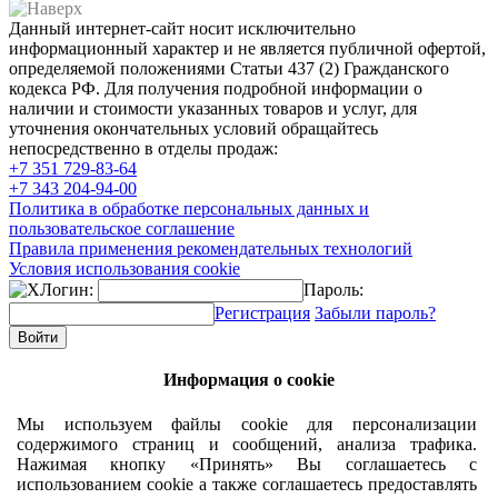
Данный интернет-сайт носит исключительно
информационный характер и не является публичной офертой,
определяемой положениями Статьи 437 (2) Гражданского
кодекса РФ. Для получения подробной информации о
наличии и стоимости указанных товаров и услуг, для
уточнения окончательных условий обращайтесь
непосредственно в отделы продаж:
+7 351
729-83-64
+7 343
204-94-00
Политика в обработке персональных данных и
пользовательское соглашение
Правила применения рекомендательных технологий
Условия использования cookie
Логин:
Пароль:
Регистрация
Забыли пароль?
Информация о cookie
Мы используем файлы cookie для персонализации
содержимого страниц и сообщений, анализа трафика.
Нажимая кнопку «Принять» Вы соглашаетесь с
использованием cookie а также соглашаетесь предоставлять