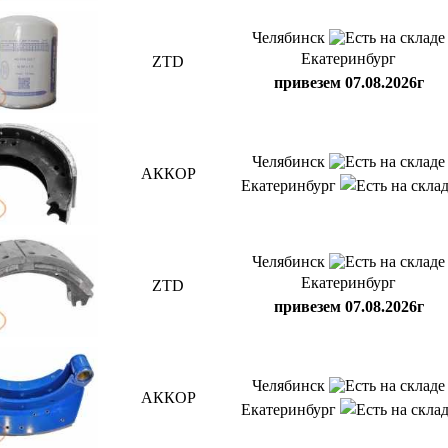
Челябинск
Екатеринбург
ZTD
привезем 07.08.2026г
Челябинск
АККОР
Екатеринбург
Челябинск
Екатеринбург
ZTD
привезем 07.08.2026г
Челябинск
АККОР
Екатеринбург