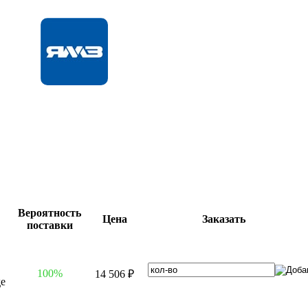
Вероятность
Цена
Заказать
поставки
100%
14 506 ₽