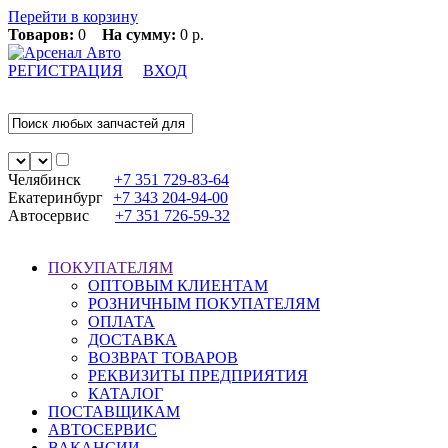
Перейти в корзину
Товаров:
0
На сумму:
0 р.
РЕГИСТРАЦИЯ
ВХОД
Челябинск
+7 351
729-83-64
Екатеринбург
+7 343
204-94-00
Автосервис
+7 351
726-59-32
ПОКУПАТЕЛЯМ
ОПТОВЫМ КЛИЕНТАМ
РОЗНИЧНЫМ ПОКУПАТЕЛЯМ
ОПЛАТА
ДОСТАВКА
ВОЗВРАТ ТОВАРОВ
РЕКВИЗИТЫ ПРЕДПРИЯТИЯ
КАТАЛОГ
ПОСТАВЩИКАМ
АВТОСЕРВИС
ВАКАНСИИ