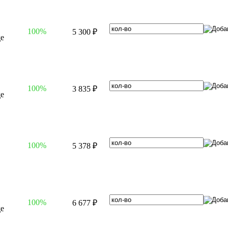
100%
5 300 ₽
100%
3 835 ₽
100%
5 378 ₽
100%
6 677 ₽