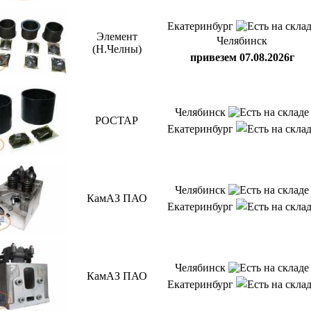
Екатеринбург
Элемент
Челябинск
(Н.Челны)
привезем 07.08.2026г
Челябинск
РОСТАР
Екатеринбург
Челябинск
КамАЗ ПАО
Екатеринбург
Челябинск
КамАЗ ПАО
Екатеринбург