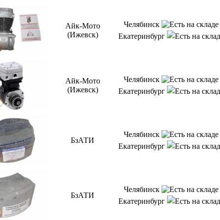
Челябинск
Айк-Мото
(Ижевск)
Екатеринбург
Челябинск
Айк-Мото
(Ижевск)
Екатеринбург
Челябинск
БзАТИ
Екатеринбург
Челябинск
БзАТИ
Екатеринбург