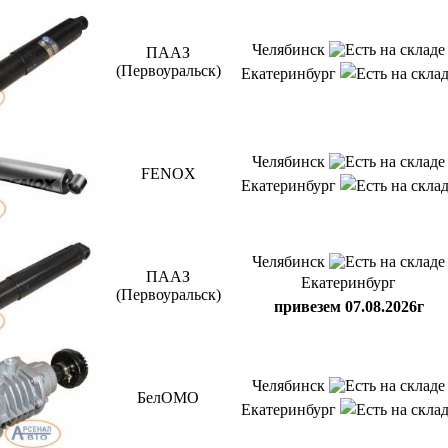
Челябинск
ПААЗ
(Первоуральск)
Екатеринбург
Челябинск
FENOX
Екатеринбург
Челябинск
ПААЗ
Екатеринбург
(Первоуральск)
привезем 07.08.2026г
Челябинск
БелОМО
Екатеринбург