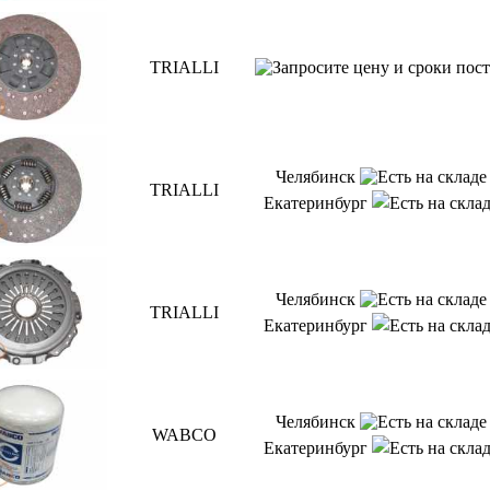
TRIALLI
Челябинск
TRIALLI
Екатеринбург
Челябинск
TRIALLI
Екатеринбург
Челябинск
WABCO
Екатеринбург