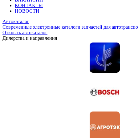
КОНТАКТЫ
НОВОСТИ
Автокаталог
Современные электронные каталоги запчастей для автотранспо
Открыть автокаталог
Дилерства и направления