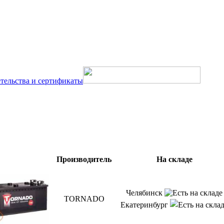
тельства и сертификаты
Производитель
На складе
Челябинск
TORNADO
Екатеринбург