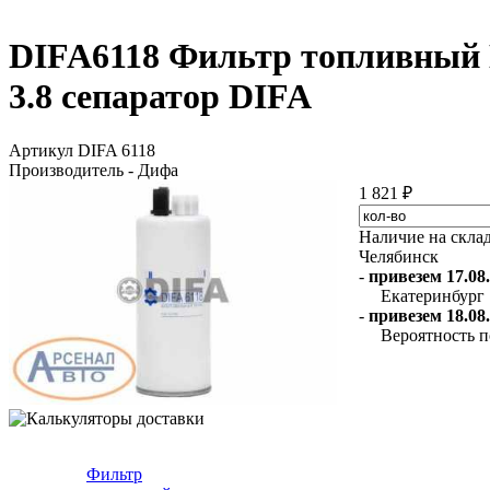
DIFA6118 Фильтр топливный Г
3.8 сепаратор DIFA
Артикул DIFA 6118
Производитель - Дифа
1 821 ₽
Наличие на скла
Челябинск
-
привезем 17.08.
Екатеринбург
-
привезем 18.08.
Вероятность п
Фильтр