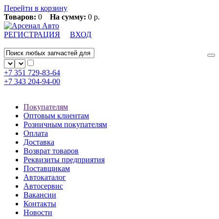
Перейти в корзину
Товаров:
0
На сумму:
0 р.
РЕГИСТРАЦИЯ
ВХОД
+7 351
729-83-64
+7 343
204-94-00
Покупателям
Оптовым клиентам
Розничным покупателям
Оплата
Доставка
Возврат товаров
Реквизиты предприятия
Поставщикам
Автокаталог
Автосервис
Вакансии
Контакты
Новости