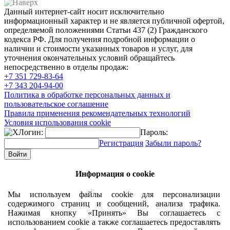
Данный интернет-сайт носит исключительно
информационный характер и не является публичной офертой,
определяемой положениями Статьи 437 (2) Гражданского
кодекса РФ. Для получения подробной информации о
наличии и стоимости указанных товаров и услуг, для
уточнения окончательных условий обращайтесь
непосредственно в отделы продаж:
+7 351
729-83-64
+7 343
204-94-00
Политика в обработке персональных данных и
пользовательское соглашение
Правила применения рекомендательных технологий
Условия использования cookie
Логин:
Пароль:
Регистрация
Забыли пароль?
Информация о cookie
Мы используем файлы cookie для персонализации
содержимого страниц и сообщений, анализа трафика.
Нажимая кнопку «Принять» Вы соглашаетесь с
использованием cookie а также соглашаетесь предоставлять