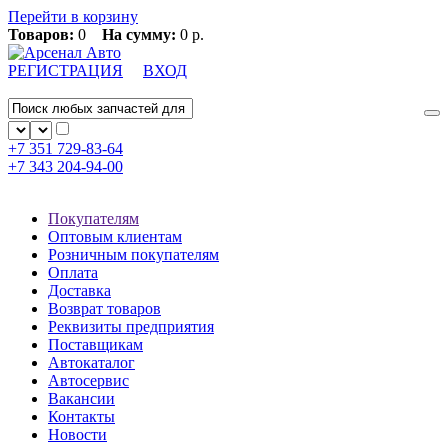
Перейти в корзину
Товаров:
0
На сумму:
0 р.
РЕГИСТРАЦИЯ
ВХОД
+7 351
729-83-64
+7 343
204-94-00
Покупателям
Оптовым клиентам
Розничным покупателям
Оплата
Доставка
Возврат товаров
Реквизиты предприятия
Поставщикам
Автокаталог
Автосервис
Вакансии
Контакты
Новости