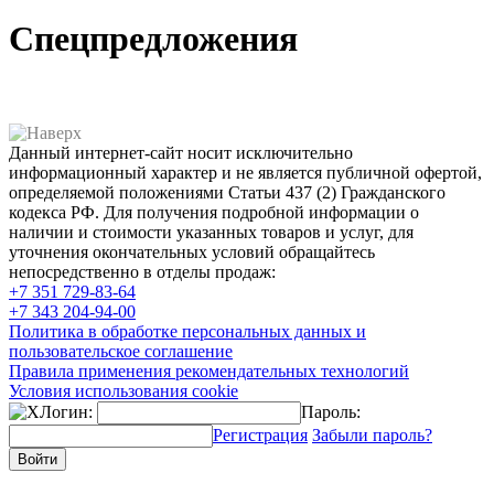
Спецпредложения
Данный интернет-сайт носит исключительно
информационный характер и не является публичной офертой,
определяемой положениями Статьи 437 (2) Гражданского
кодекса РФ. Для получения подробной информации о
наличии и стоимости указанных товаров и услуг, для
уточнения окончательных условий обращайтесь
непосредственно в отделы продаж:
+7 351
729-83-64
+7 343
204-94-00
Политика в обработке персональных данных и
пользовательское соглашение
Правила применения рекомендательных технологий
Условия использования cookie
Логин:
Пароль:
Регистрация
Забыли пароль?