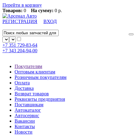
Перейти в корзину
Товаров:
0
На сумму:
0 р.
РЕГИСТРАЦИЯ
ВХОД
+7 351
729-83-64
+7 343
204-94-00
Покупателям
Оптовым клиентам
Розничным покупателям
Оплата
Доставка
Возврат товаров
Реквизиты предприятия
Поставщикам
Автокаталог
Автосервис
Вакансии
Контакты
Новости