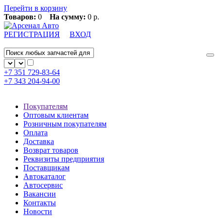
Перейти в корзину
Товаров:
0
На сумму:
0 р.
РЕГИСТРАЦИЯ
ВХОД
+7 351
729-83-64
+7 343
204-94-00
Покупателям
Оптовым клиентам
Розничным покупателям
Оплата
Доставка
Возврат товаров
Реквизиты предприятия
Поставщикам
Автокаталог
Автосервис
Вакансии
Контакты
Новости