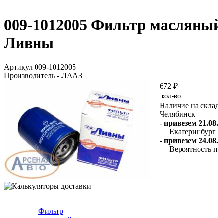
009-1012005 Фильтр масляный 
Ливны
Артикул 009-1012005
Производитель - ЛААЗ
672 ₽
Наличие на скла
Челябинск
-
привезем 21.08.
Екатеринбург
-
привезем 24.08.
Вероятность п
Фильтр