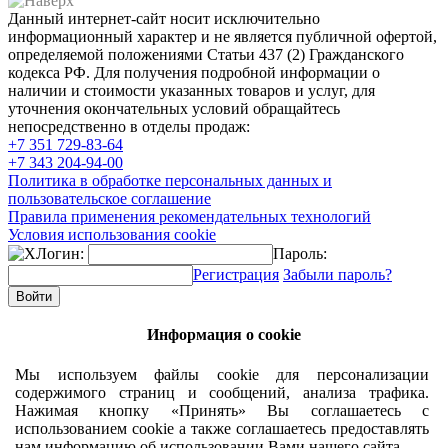
Данный интернет-сайт носит исключительно
информационный характер и не является публичной офертой,
определяемой положениями Статьи 437 (2) Гражданского
кодекса РФ. Для получения подробной информации о
наличии и стоимости указанных товаров и услуг, для
уточнения окончательных условий обращайтесь
непосредственно в отделы продаж:
+7 351
729-83-64
+7 343
204-94-00
Политика в обработке персональных данных и
пользовательское соглашение
Правила применения рекомендательных технологий
Условия использования cookie
Логин:
Пароль:
Регистрация
Забыли пароль?
Информация о cookie
Мы используем файлы cookie для персонализации
содержимого страниц и сообщений, анализа трафика.
Нажимая кнопку «Принять» Вы соглашаетесь с
использованием cookie а также соглашаетесь предоставлять
нам информацию об использовании Вами нашего сайта.