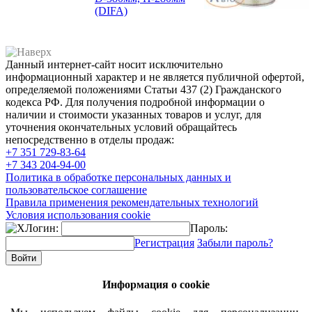
(DIFA)
Данный интернет-сайт носит исключительно
информационный характер и не является публичной офертой,
определяемой положениями Статьи 437 (2) Гражданского
кодекса РФ. Для получения подробной информации о
наличии и стоимости указанных товаров и услуг, для
уточнения окончательных условий обращайтесь
непосредственно в отделы продаж:
+7 351
729-83-64
+7 343
204-94-00
Политика в обработке персональных данных и
пользовательское соглашение
Правила применения рекомендательных технологий
Условия использования cookie
Логин:
Пароль:
Регистрация
Забыли пароль?
Информация о cookie