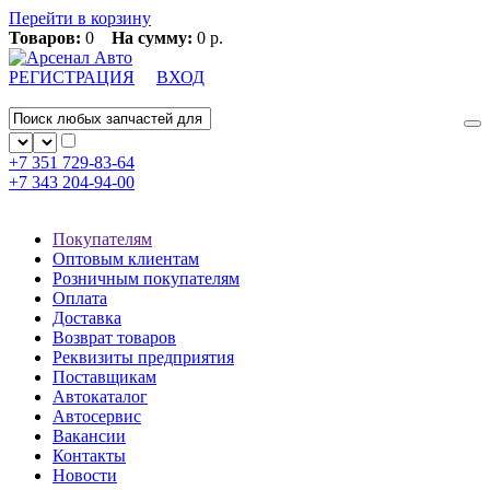
Перейти в корзину
Товаров:
0
На сумму:
0 р.
РЕГИСТРАЦИЯ
ВХОД
+7 351
729-83-64
+7 343
204-94-00
Покупателям
Оптовым клиентам
Розничным покупателям
Оплата
Доставка
Возврат товаров
Реквизиты предприятия
Поставщикам
Автокаталог
Автосервис
Вакансии
Контакты
Новости