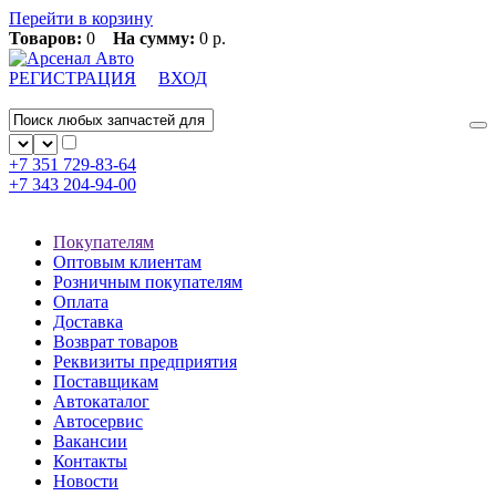
Перейти в корзину
Товаров:
0
На сумму:
0 р.
РЕГИСТРАЦИЯ
ВХОД
+7 351
729-83-64
+7 343
204-94-00
Покупателям
Оптовым клиентам
Розничным покупателям
Оплата
Доставка
Возврат товаров
Реквизиты предприятия
Поставщикам
Автокаталог
Автосервис
Вакансии
Контакты
Новости